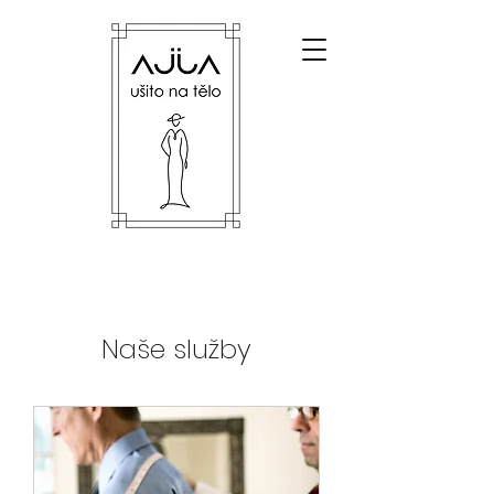
Naše služby