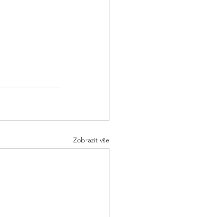
Zobrazit vše