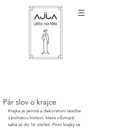
Pár slov o krajce
Krajka je jemná a dekorativní textilie 
s bohatou historií, která v Evropě 
sahá až do 16. století. První krajky se 