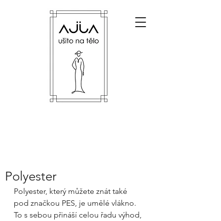
Polyester
Polyester, který můžete znát také 
pod značkou PES, je umělé vlákno. 
To s sebou přináší celou řadu výhod, 