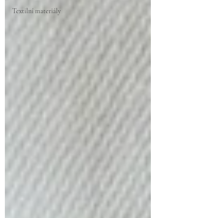
Textilní materiály