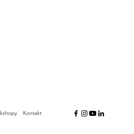
rkshopy
Kontakt